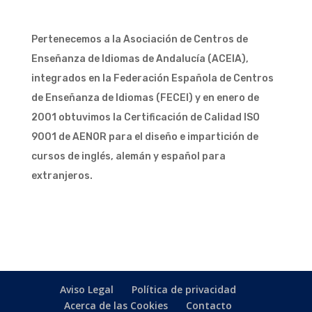
Pertenecemos a la Asociación de Centros de
Enseñanza de Idiomas de Andalucía (
ACEIA
),
integrados en la Federación Española de Centros
de Enseñanza de Idiomas (
FECEI
) y en enero de
2001 obtuvimos la Certificación de Calidad ISO
9001 de AENOR para el diseño e impartición de
cursos de inglés, alemán y español para
extranjeros.
Aviso Legal
Política de privacidad
Acerca de las Cookies
Contacto