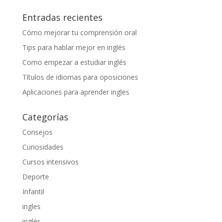
Entradas recientes
Cómo mejorar tu comprensión oral
Tips para hablar mejor en inglés
Como empezar a estudiar inglés
Títulos de idiomas para oposiciones
Aplicaciones para aprender ingles
Categorías
Consejos
Curiosidades
Cursos intensivos
Deporte
Infantil
ingles
inglés