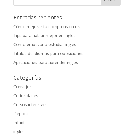
Entradas recientes
Cómo mejorar tu comprensión oral
Tips para hablar mejor en inglés
Como empezar a estudiar inglés
Títulos de idiomas para oposiciones
Aplicaciones para aprender ingles
Categorías
Consejos
Curiosidades
Cursos intensivos
Deporte
Infantil
ingles