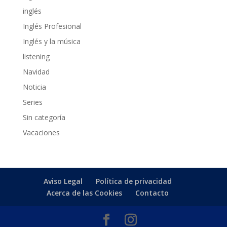
inglés
Inglés Profesional
Inglés y la música
listening
Navidad
Noticia
Series
Sin categoría
Vacaciones
Aviso Legal
Política de privacidad
Acerca de las Cookies
Contacto