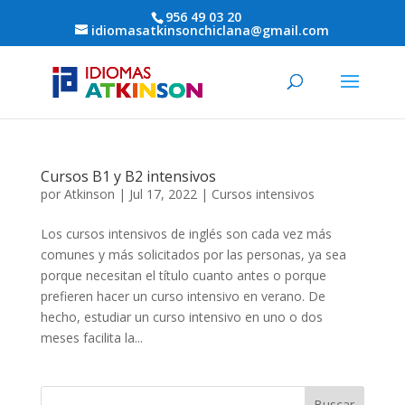
956 49 03 20
idiomasatkinsonchiclana@gmail.com
Cursos B1 y B2 intensivos
por
Atkinson
|
Jul 17, 2022
|
Cursos intensivos
Los cursos intensivos de inglés son cada vez más
comunes y más solicitados por las personas, ya sea
porque necesitan el título cuanto antes o porque
prefieren hacer un curso intensivo en verano. De
hecho, estudiar un curso intensivo en uno o dos
meses facilita la...