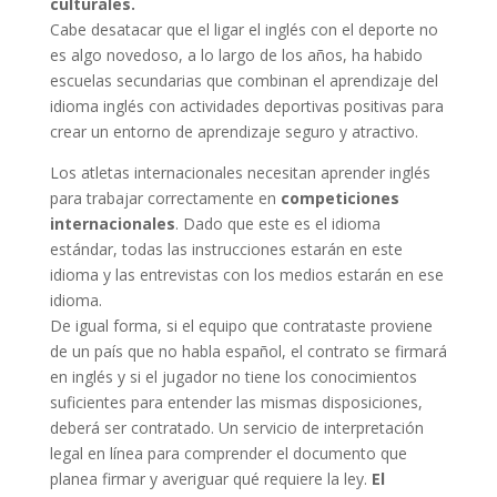
culturales.
Cabe desatacar que el ligar el inglés con el deporte no
es algo novedoso, a lo largo de los años, ha habido
escuelas secundarias que combinan el aprendizaje del
idioma inglés con actividades deportivas positivas para
crear un entorno de aprendizaje seguro y atractivo.
Los atletas internacionales necesitan aprender inglés
para trabajar correctamente en
competiciones
internacionales
. Dado que este es el idioma
estándar, todas las instrucciones estarán en este
idioma y las entrevistas con los medios estarán en ese
idioma.
De igual forma, si el equipo que contrataste proviene
de un país que no habla español, el contrato se firmará
en inglés y si el jugador no tiene los conocimientos
suficientes para entender las mismas disposiciones,
deberá ser contratado. Un servicio de interpretación
legal en línea para comprender el documento que
planea firmar y averiguar qué requiere la ley.
El