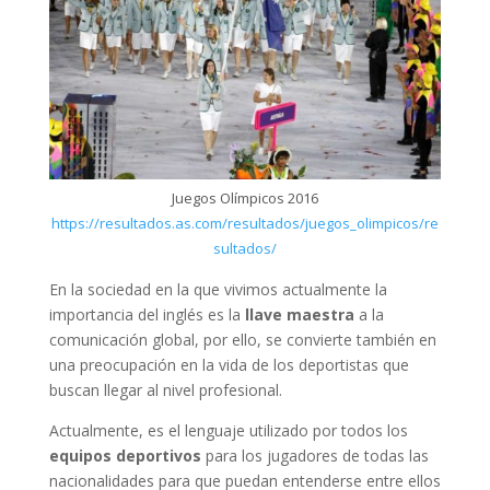
Juegos Olímpicos 2016
https://resultados.as.com/resultados/juegos_olimpicos/re
sultados/
En la sociedad en la que vivimos actualmente la
importancia del inglés es la
llave maestra
a la
comunicación global, por ello, se convierte también en
una preocupación en la vida de los deportistas que
buscan llegar al nivel profesional.
Actualmente, es el lenguaje utilizado por todos los
equipos deportivos
para los jugadores de todas las
nacionalidades para que puedan entenderse entre ellos