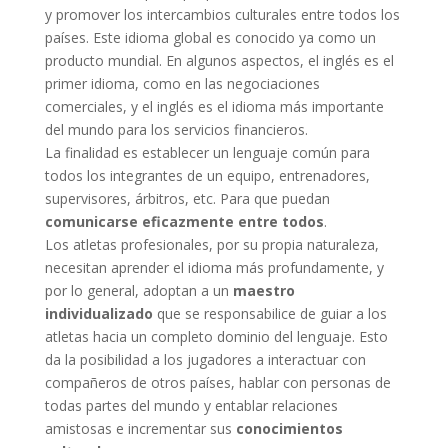
y promover los intercambios culturales entre todos los
países. Este idioma global es conocido ya como un
producto mundial. En algunos aspectos, el inglés es el
primer idioma, como en las negociaciones
comerciales, y el inglés es el idioma más importante
del mundo para los servicios financieros.
La finalidad es establecer un lenguaje común para
todos los integrantes de un equipo, entrenadores,
supervisores, árbitros, etc. Para que puedan
comunicarse eficazmente entre todos
.
Los atletas profesionales, por su propia naturaleza,
necesitan aprender el idioma más profundamente, y
por lo general, adoptan a un
maestro
individualizado
que se responsabilice de guiar a los
atletas hacia un completo dominio del lenguaje. Esto
da la posibilidad a los jugadores a interactuar con
compañeros de otros países, hablar con personas de
todas partes del mundo y entablar relaciones
amistosas e incrementar sus
conocimientos