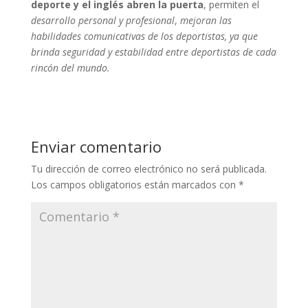
deporte y el inglés abren la puerta
, permiten el
desarrollo personal y profesional
,
mejoran las
habilidades comunicativas de los deportistas, ya que
brinda seguridad y estabilidad entre deportistas de cada
rincón del mundo.
Enviar comentario
Tu dirección de correo electrónico no será publicada.
Los campos obligatorios están marcados con
*