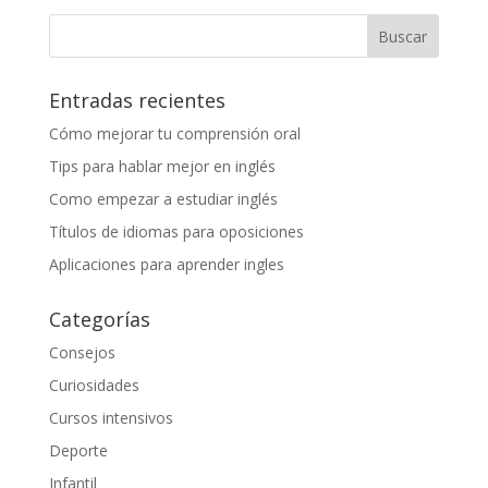
Entradas recientes
Cómo mejorar tu comprensión oral
Tips para hablar mejor en inglés
Como empezar a estudiar inglés
Títulos de idiomas para oposiciones
Aplicaciones para aprender ingles
Categorías
Consejos
Curiosidades
Cursos intensivos
Deporte
Infantil