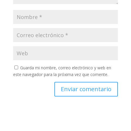
Guarda mi nombre, correo electrónico y web en
este navegador para la próxima vez que comente.