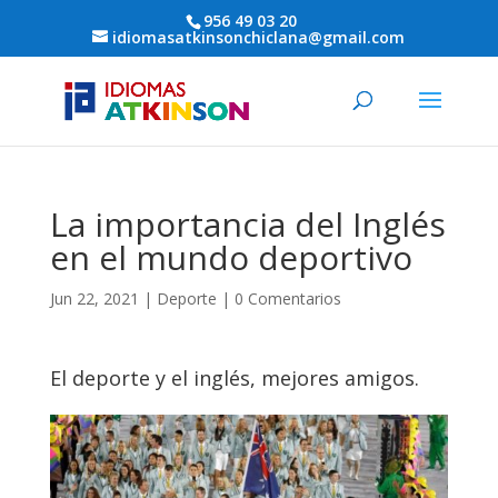
956 49 03 20
idiomasatkinsonchiclana@gmail.com
La importancia del Inglés
en el mundo deportivo
Jun 22, 2021
|
Deporte
|
0 Comentarios
El deporte y el inglés, mejores amigos.