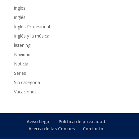
ingles
inglés
Inglés Profesional
Inglés y la música
listening
Navidad
Noticia
Series
Sin categoría
Vacaciones
Aviso Legal
Política de privacidad
Acerca de las Cookies
Contacto