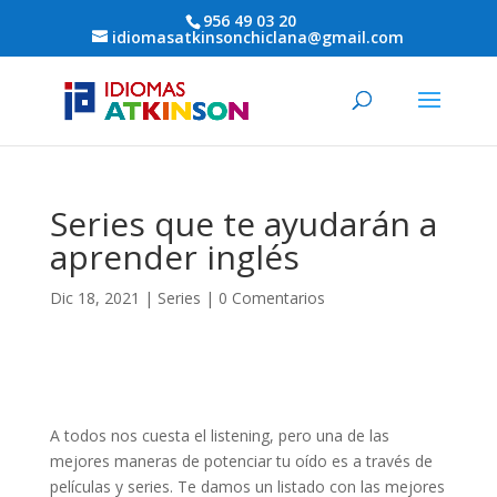
956 49 03 20
idiomasatkinsonchiclana@gmail.com
Series que te ayudarán a
aprender inglés
Dic 18, 2021
|
Series
|
0 Comentarios
A todos nos cuesta el listening, pero una de las
mejores maneras de potenciar tu oído es a través de
películas y series. Te damos un listado con las mejores