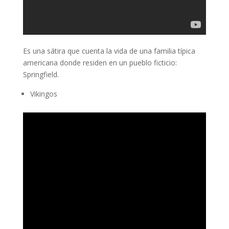
Es una sátira que cuenta la vida de una familia típica
americana donde residen en un pueblo ficticio:
Springfield.
Vikingos