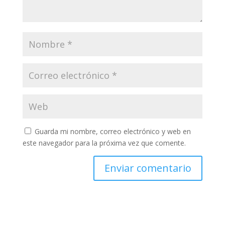
Guarda mi nombre, correo electrónico y web en
este navegador para la próxima vez que comente.