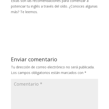
Estas son las recomendaciones para comenzar a
potenciar tu inglés a través del oído. ¿Conoces algunas
más? Te leemos.
Enviar comentario
Tu dirección de correo electrónico no será publicada.
Los campos obligatorios están marcados con
*