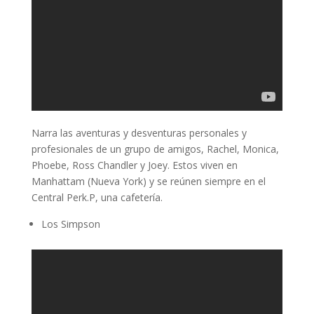
Narra las aventuras y desventuras personales y
profesionales de un grupo de amigos, Rachel, Monica,
Phoebe, Ross Chandler y Joey. Estos viven en
Manhattam (Nueva York) y se reúnen siempre en el
Central Perk.P, una cafetería.
Los Simpson