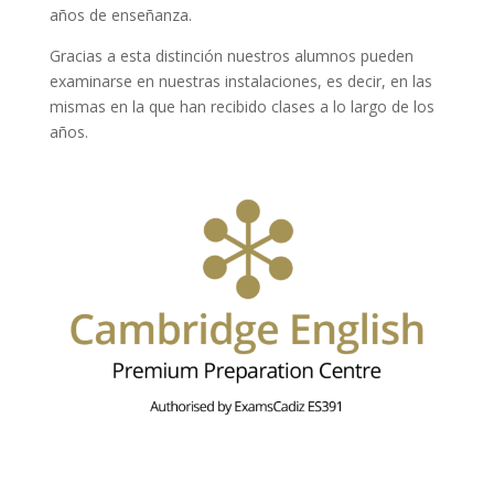
años de enseñanza.
Gracias a esta distinción nuestros alumnos pueden
examinarse en nuestras instalaciones, es decir, en las
mismas en la que han recibido clases a lo largo de los
años.