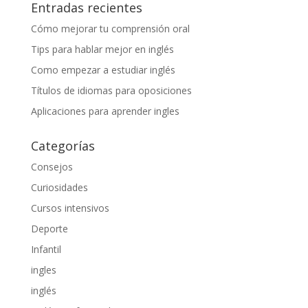
Entradas recientes
Cómo mejorar tu comprensión oral
Tips para hablar mejor en inglés
Como empezar a estudiar inglés
Títulos de idiomas para oposiciones
Aplicaciones para aprender ingles
Categorías
Consejos
Curiosidades
Cursos intensivos
Deporte
Infantil
ingles
inglés