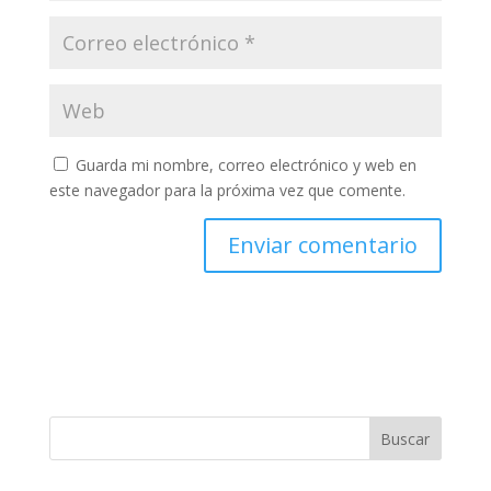
Guarda mi nombre, correo electrónico y web en
este navegador para la próxima vez que comente.