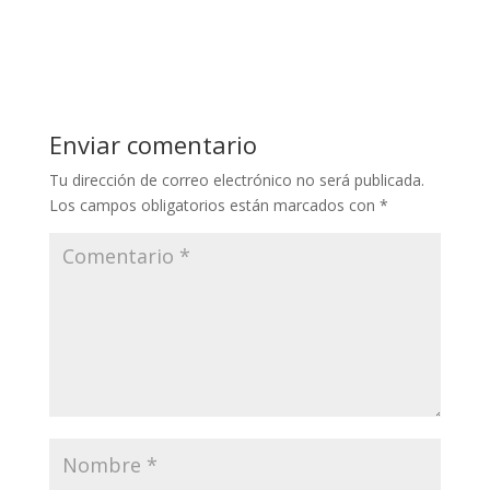
Enviar comentario
Tu dirección de correo electrónico no será publicada.
Los campos obligatorios están marcados con
*