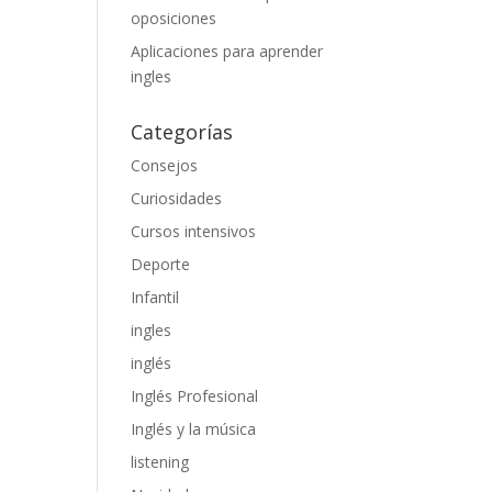
oposiciones
Aplicaciones para aprender
ingles
Categorías
Consejos
Curiosidades
Cursos intensivos
Deporte
Infantil
ingles
inglés
Inglés Profesional
Inglés y la música
listening