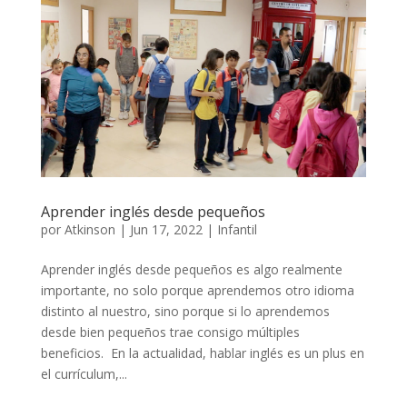
Aprender inglés desde pequeños
por
Atkinson
|
Jun 17, 2022
|
Infantil
Aprender inglés desde pequeños es algo realmente
importante, no solo porque aprendemos otro idioma
distinto al nuestro, sino porque si lo aprendemos
desde bien pequeños trae consigo múltiples
beneficios. En la actualidad, hablar inglés es un plus en
el currículum,...