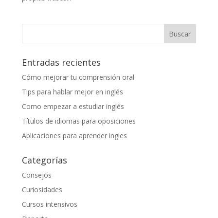
Entradas recientes
Cómo mejorar tu comprensión oral
Tips para hablar mejor en inglés
Como empezar a estudiar inglés
Títulos de idiomas para oposiciones
Aplicaciones para aprender ingles
Categorías
Consejos
Curiosidades
Cursos intensivos