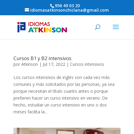
956 49 03 20
idiomasatkinsonchiclana@gmail.com
Cursos B1 y B2 intensivos
por
Atkinson
|
Jul 17, 2022
|
Cursos intensivos
Los cursos intensivos de inglés son cada vez más
comunes y más solicitados por las personas, ya sea
porque necesitan el título cuanto antes o porque
prefieren hacer un curso intensivo en verano. De
hecho, estudiar un curso intensivo en uno o dos
meses facilita la...