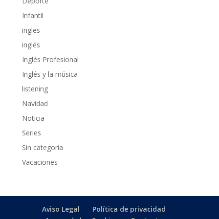
Deporte
Infantil
ingles
inglés
Inglés Profesional
Inglés y la música
listening
Navidad
Noticia
Series
Sin categoría
Vacaciones
Aviso Legal
Política de privacidad