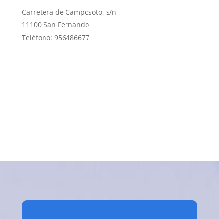
Carretera de Camposoto, s/n
11100 San Fernando
Teléfono: 956486677