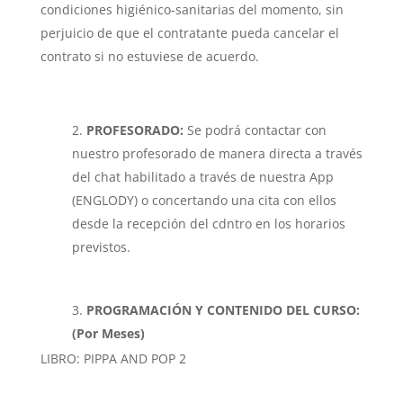
condiciones higiénico-sanitarias del momento, sin
perjuicio de que el contratante pueda cancelar el
contrato si no estuviese de acuerdo.
PROFESORADO:
Se podrá contactar con
nuestro profesorado de manera directa a través
del chat habilitado a través de nuestra App
(ENGLODY) o concertando una cita con ellos
desde la recepción del cdntro en los horarios
previstos.
PROGRAMACIÓN Y CONTENIDO DEL CURSO:
(Por Meses)
LIBRO: PIPPA AND POP 2