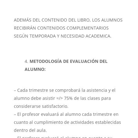
ADEMÁS DEL CONTENIDO DEL LIBRO, LOS ALUMNOS
RECIBIRÁN CONTENIDOS COMPLEMENTARIOS
SEGÚN TEMPORADA Y NECESIDAD ACADEMICA.
METODOLOGÍA DE EVALUACIÓN DEL
ALUMNO:
– Cada trimestre se comprobará la asistencia y el
alumno debe asistir =/> 75% de las clases para
considerarse satisfactorio.
– El profesor evaluará al alumno cada trimestre en
cuanto al cumplimiento de actividades establecidas
dentro del aula.