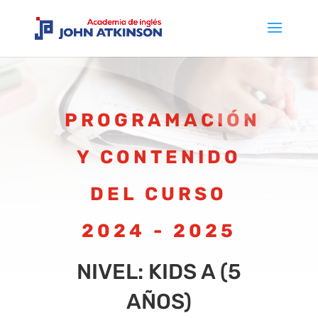
PROGRAMACIÓN
Y CONTENIDO
DEL CURSO
2024 - 2025
NIVEL: KIDS A (5
AÑOS)