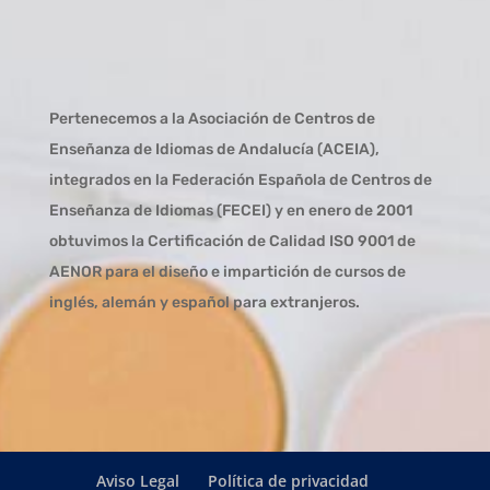
Pertenecemos a la Asociación de Centros de
Enseñanza de Idiomas de Andalucía (
ACEIA
),
integrados en la Federación Española de Centros de
Enseñanza de Idiomas (
FECEI
) y en enero de 2001
obtuvimos la Certificación de Calidad ISO 9001 de
AENOR para el diseño e impartición de cursos de
inglés, alemán y español para extranjeros.
Aviso Legal
Política de privacidad