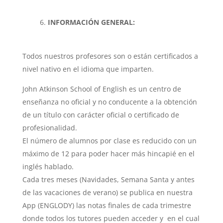
INFORMACIÓN GENERAL:
Todos nuestros profesores son o están certificados a
nivel nativo en el idioma que imparten.
John Atkinson School of English es un centro de
enseñanza no oficial y no conducente a la obtención
de un título con carácter oficial o certificado de
profesionalidad.
El número de alumnos por clase es reducido con un
máximo de 12 para poder hacer más hincapié en el
inglés hablado.
Cada tres meses (Navidades, Semana Santa y antes
de las vacaciones de verano) se publica en nuestra
App (ENGLODY) las notas finales de cada trimestre
donde todos los tutores pueden acceder y en el cual