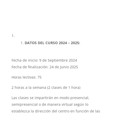
DATOS DEL CURSO 2024 – 2025:
Fecha de inicio: 9 de Septiembre 2024
Fecha de finalización: 24 de Junio 2025
Horas lectivas: 75
2 horas a la semana (2 clases de 1 hora)
Las clases se impartirán en modo presencial,
semipresencial o de manera virtual según lo
establezca la dirección del centro en función de las