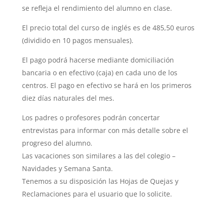
se refleja el rendimiento del alumno en clase.
El precio total del curso de inglés es de 485,50 euros
(dividido en 10 pagos mensuales).
El pago podrá hacerse mediante domiciliación
bancaria o en efectivo (caja) en cada uno de los
centros. El pago en efectivo se hará en los primeros
diez días naturales del mes.
Los padres o profesores podrán concertar
entrevistas para informar con más detalle sobre el
progreso del alumno.
Las vacaciones son similares a las del colegio –
Navidades y Semana Santa.
Tenemos a su disposición las Hojas de Quejas y
Reclamaciones para el usuario que lo solicite.