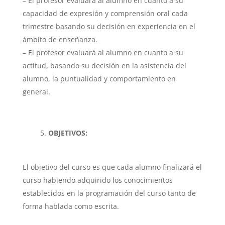
– El profesor evaluará al alumno en cuanto a su
capacidad de expresión y comprensión oral cada
trimestre basando su decisión en experiencia en el
ámbito de enseñanza.
– El profesor evaluará al alumno en cuanto a su
actitud, basando su decisión en la asistencia del
alumno, la puntualidad y comportamiento en
general.
OBJETIVOS:
El objetivo del curso es que cada alumno finalizará el
curso habiendo adquirido los conocimientos
establecidos en la programación del curso tanto de
forma hablada como escrita.