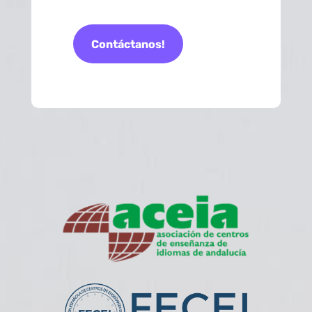
Contáctanos!