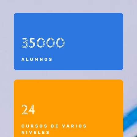
35000
ALUMNOS
24
CURSOS DE VARIOS
NIVELES