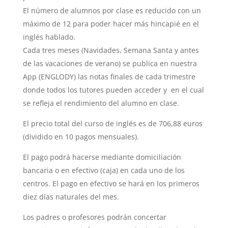
El número de alumnos por clase es reducido con un
máximo de 12 para poder hacer más hincapié en el
inglés hablado.
Cada tres meses (Navidades, Semana Santa y antes
de las vacaciones de verano) se publica en nuestra
App (ENGLODY) las notas finales de cada trimestre
donde todos los tutores pueden acceder y en el cual
se refleja el rendimiento del alumno en clase.
El precio total del curso de inglés es de 706,88 euros
(dividido en 10 pagos mensuales).
El pago podrá hacerse mediante domiciliación
bancaria o en efectivo (caja) en cada uno de los
centros. El pago en efectivo se hará en los primeros
diez días naturales del mes.
Los padres o profesores podrán concertar