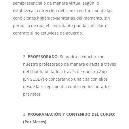
semipresencial o de manera virtual según lo
establezca la dirección del centro en función de las
condiciones higiénico-sanitarias del momento, sin
perjuicio de que el contratante pueda cancelar el
contrato si no estuviese de acuerdo.
PROFESORADO:
Se podrá contactar con
nuestro profesorado de manera directa a través
del chat habilitado a través de nuestra App
(ENGLODY) o concertando una cita con ellos
desde la recepción del cdntro en los horarios
previstos.
PROGRAMACIÓN Y CONTENIDO DEL CURSO:
(Por Meses)