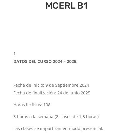
MCERL B1
DATOS DEL CURSO 2024 – 2025:
Fecha de inicio: 9 de Septiembre 2024
Fecha de finalización: 24 de Junio 2025
Horas lectivas: 108
3 horas a la semana (2 clases de 1,5 horas)
Las clases se impartirán en modo presencial,