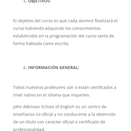
OBJETIVOS:
El objetivo del curso es que cada alumno finalizará el
curso habiendo adquirido los conocimientos
establecidos en la programación del curso tanto de
forma hablada como escrita.
INFORMACIÓN GENERAL:
Todos nuestros profesores son o están certificados a
nivel nativo en el idioma que imparten.
John Atkinson School of English es un centro de
enseñanza no oficial y no conducente a la obtención
de un título con carácter oficial o certificado de
profesionalidad.