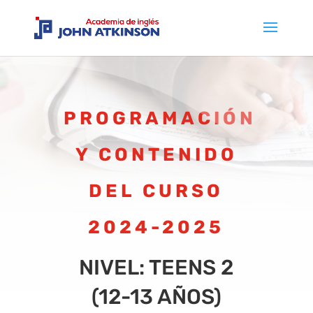
PROGRAMACIÓN
Y CONTENIDO
DEL CURSO
2024-2025
NIVEL: TEENS 2
(12-13 AÑOS)