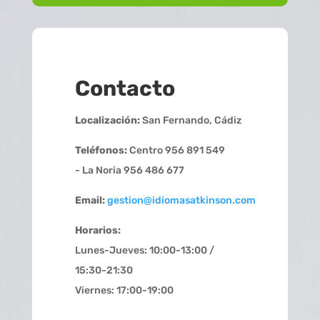
Contacto
Localización:
San Fernando, Cádiz
Teléfonos:
Centro 956 891 549
- La Noria 956 486 677
Email:
gestion@idiomasatkinson.com
Horarios:
Lunes-Jueves: 10:00-13:00 /
15:30-21:30
Viernes: 17:00-19:00