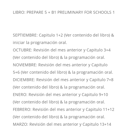
LIBRO: PREPARE 5 + B1 PRELIMINARY FOR SCHOOLS 1
SEPTIEMBRE: Capitulo 1+2 (Ver contenido del libro) &
iniciar la programación oral.
OCTUBRE: Revisión del mes anterior y Capitulo 3+4
(Ver contenido del libro) & la programación oral.
NOVIEMBRE: Revisión del mes anterior y Capitulo
5+6 (Ver contenido del libro) & la programación oral.
DICIEMBRE: Revisión del mes anterior y Capitulo 7+8
(Ver contenido del libro) & la programación oral.
ENERO: Revisión del mes anterior y Capitulo 9+10
(Ver contenido del libro) & la programación oral.
FEBRERO: Revisión del mes anterior y Capitulo 11+12
(Ver contenido del libro) & la programación oral.
MARZO: Revisión del mes anterior y Capitulo 13+14