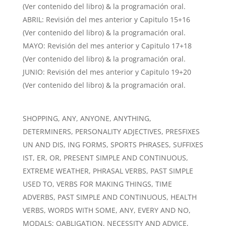
(Ver contenido del libro) & la programación oral.
ABRIL: Revisión del mes anterior y Capitulo 15+16
(Ver contenido del libro) & la programación oral.
MAYO: Revisión del mes anterior y Capitulo 17+18
(Ver contenido del libro) & la programación oral.
JUNIO: Revisión del mes anterior y Capitulo 19+20
(Ver contenido del libro) & la programación oral.
SHOPPING, ANY, ANYONE, ANYTHING,
DETERMINERS, PERSONALITY ADJECTIVES, PRESFIXES
UN AND DIS, ING FORMS, SPORTS PHRASES, SUFFIXES
IST, ER, OR, PRESENT SIMPLE AND CONTINUOUS,
EXTREME WEATHER, PHRASAL VERBS, PAST SIMPLE
USED TO, VERBS FOR MAKING THINGS, TIME
ADVERBS, PAST SIMPLE AND CONTINUOUS, HEALTH
VERBS, WORDS WITH SOME, ANY, EVERY AND NO,
MODALS; OABLIGATION, NECESSITY AND ADVICE,