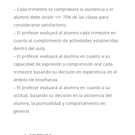
– Cada trimestre se comprobará la asistencia y el
alumno debe asistir =/> 75% de las clases para
considerarse satisfactorio.
– El profesor evaluará al alumno cada trimestre en
cuanto al cumplimiento de actividades establecidas
dentro del aula.
– El profesor evaluará al alumno en cuanto a su
capacidad de expresión y comprensión oral cada
trimestre basando su decisión en experiencia en el
ámbito de enseñanza.
– El profesor evaluará al alumno en cuanto a su
actitud, basando su decisión en la asistencia del
alumno, la puntualidad y comportamiento en
general.