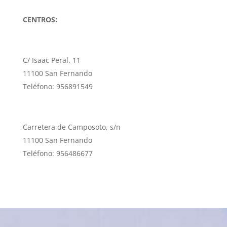
CENTROS:
C/ Isaac Peral, 11
11100 San Fernando
Teléfono: 956891549
Carretera de Camposoto, s/n
11100 San Fernando
Teléfono: 956486677