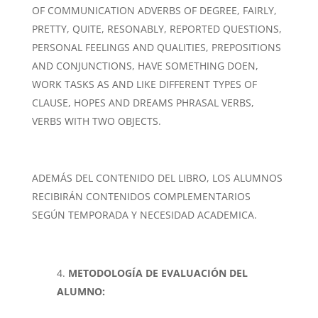
OF COMMUNICATION ADVERBS OF DEGREE, FAIRLY,
PRETTY, QUITE, RESONABLY, REPORTED QUESTIONS,
PERSONAL FEELINGS AND QUALITIES, PREPOSITIONS
AND CONJUNCTIONS, HAVE SOMETHING DOEN,
WORK TASKS AS AND LIKE DIFFERENT TYPES OF
CLAUSE, HOPES AND DREAMS PHRASAL VERBS,
VERBS WITH TWO OBJECTS.
ADEMÁS DEL CONTENIDO DEL LIBRO, LOS ALUMNOS
RECIBIRÁN CONTENIDOS COMPLEMENTARIOS
SEGÚN TEMPORADA Y NECESIDAD ACADEMICA.
METODOLOGÍA DE EVALUACIÓN DEL
ALUMNO: