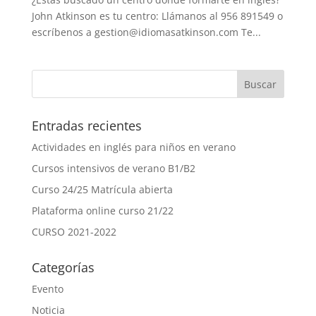
John Atkinson es tu centro: Llámanos al 956 891549 o
escríbenos a gestion@idiomasatkinson.com Te...
Entradas recientes
Actividades en inglés para niños en verano
Cursos intensivos de verano B1/B2
Curso 24/25 Matrícula abierta
Plataforma online curso 21/22
CURSO 2021-2022
Categorías
Evento
Noticia