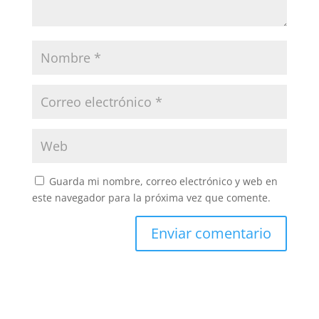
Guarda mi nombre, correo electrónico y web en
este navegador para la próxima vez que comente.