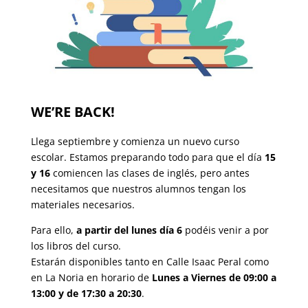
WE’RE BACK!
Llega septiembre y comienza un nuevo curso
escolar. Estamos preparando todo para que el día
15
y 16
comiencen las clases de inglés, pero antes
necesitamos que nuestros alumnos tengan los
materiales necesarios.
Para ello,
a partir del lunes día 6
podéis venir a por
los libros del curso.
Estarán disponibles tanto en Calle Isaac Peral como
en La Noria en horario de
Lunes a Viernes de 09:00 a
13:00 y de 17:30 a 20:30
.