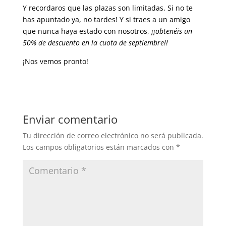
Y recordaros que las plazas son limitadas. Si no te
has apuntado ya, no tardes! Y si traes a un amigo
que nunca haya estado con nosotros,
¡¡obtenéis un
50% de descuento en la cuota de septiembre!!
¡Nos vemos pronto!
Enviar comentario
Tu dirección de correo electrónico no será publicada.
Los campos obligatorios están marcados con
*