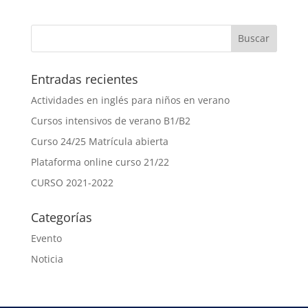
Entradas recientes
Actividades en inglés para niños en verano
Cursos intensivos de verano B1/B2
Curso 24/25 Matrícula abierta
Plataforma online curso 21/22
CURSO 2021-2022
Categorías
Evento
Noticia