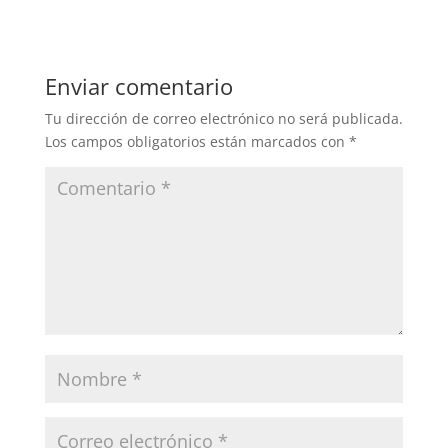
Enviar comentario
Tu dirección de correo electrónico no será publicada.
Los campos obligatorios están marcados con
*