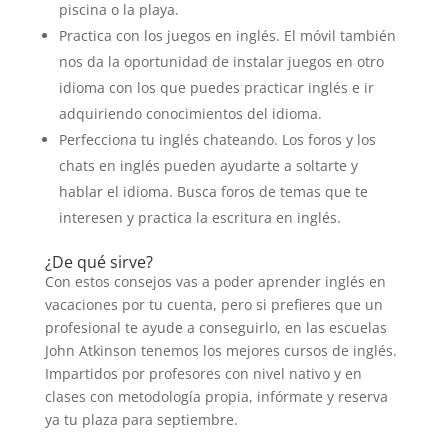
piscina o la playa.
Practica con los juegos en inglés. El móvil también
nos da la oportunidad de instalar juegos en otro
idioma con los que puedes practicar inglés e ir
adquiriendo conocimientos del idioma.
Perfecciona tu inglés chateando. Los foros y los
chats en inglés pueden ayudarte a soltarte y
hablar el idioma. Busca foros de temas que te
interesen y practica la escritura en inglés.
¿De qué sirve?
Con estos consejos vas a poder aprender inglés en
vacaciones por tu cuenta, pero si prefieres que un
profesional te ayude a conseguirlo, en las escuelas
John Atkinson tenemos los mejores cursos de inglés.
Impartidos por profesores con nivel nativo y en
clases con metodología propia, infórmate y reserva
ya tu plaza para septiembre.