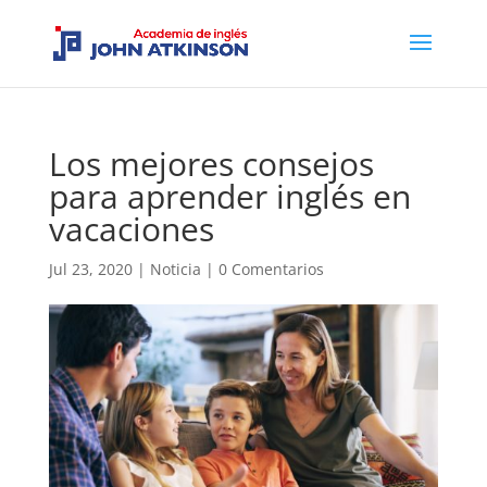
Los mejores consejos
para aprender inglés en
vacaciones
Jul 23, 2020
|
Noticia
|
0 Comentarios