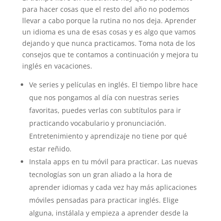
para hacer cosas que el resto del año no podemos
llevar a cabo porque la rutina no nos deja. Aprender
un idioma es una de esas cosas y es algo que vamos
dejando y que nunca practicamos. Toma nota de los
consejos que te contamos a continuación y mejora tu
inglés en vacaciones.
Ve series y películas en inglés. El tiempo libre hace
que nos pongamos al día con nuestras series
favoritas, puedes verlas con subtítulos para ir
practicando vocabulario y pronunciación.
Entretenimiento y aprendizaje no tiene por qué
estar reñido.
Instala apps en tu móvil para practicar. Las nuevas
tecnologías son un gran aliado a la hora de
aprender idiomas y cada vez hay más aplicaciones
móviles pensadas para practicar inglés. Elige
alguna, instálala y empieza a aprender desde la