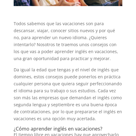
Todos sabemos que las vacaciones son para
descansar, viajar, conocer sitios nuevos y por qué
no, para aprender un nuevo idioma. ¿Quieres
intentarlo? Nosotros te traemos unos consejos con
los que vas a poder aprender inglés en vacaciones,
una gran oportunidad para practicar y mejorar.
Da igual la edad que tengas y el nivel de inglés que
domines, estos consejos puede ponerlos en práctica
cualquier persona que quiera seguir perfeccionando
el idioma para su trabajo o sus estudios. Cada vez
son más las empresas que demandan el inglés como
segunda lengua y septiembre es una buena época
de contrataciones, por lo que prepararse el inglés en
vacaciones es una opción muy acertada.
¿Cómo aprender inglés en vacaciones?
El tiempo libre en vacaciones hay que aprovecharlo